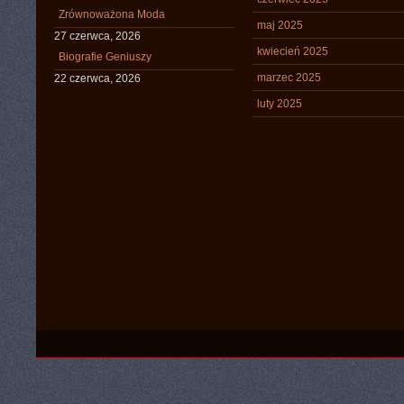
Zrównoważona Moda
maj 2025
27 czerwca, 2026
kwiecień 2025
Biografie Geniuszy
marzec 2025
22 czerwca, 2026
luty 2025