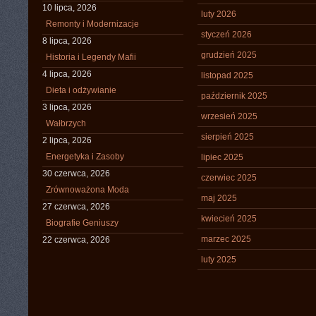
10 lipca, 2026
luty 2026
Remonty i Modernizacje
styczeń 2026
8 lipca, 2026
grudzień 2025
Historia i Legendy Mafii
4 lipca, 2026
listopad 2025
Dieta i odżywianie
październik 2025
3 lipca, 2026
wrzesień 2025
Wałbrzych
sierpień 2025
2 lipca, 2026
Energetyka i Zasoby
lipiec 2025
30 czerwca, 2026
czerwiec 2025
Zrównoważona Moda
maj 2025
27 czerwca, 2026
kwiecień 2025
Biografie Geniuszy
marzec 2025
22 czerwca, 2026
luty 2025