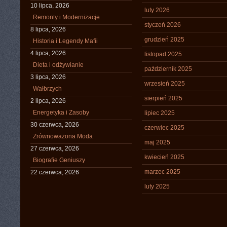
10 lipca, 2026
luty 2026
Remonty i Modernizacje
styczeń 2026
8 lipca, 2026
grudzień 2025
Historia i Legendy Mafii
4 lipca, 2026
listopad 2025
Dieta i odżywianie
październik 2025
3 lipca, 2026
wrzesień 2025
Wałbrzych
sierpień 2025
2 lipca, 2026
Energetyka i Zasoby
lipiec 2025
30 czerwca, 2026
czerwiec 2025
Zrównoważona Moda
maj 2025
27 czerwca, 2026
kwiecień 2025
Biografie Geniuszy
marzec 2025
22 czerwca, 2026
luty 2025